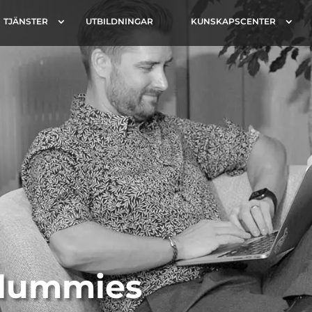
TJÄNSTER
UTBILDNINGAR
KUNSKAPSCENTER
 dummies