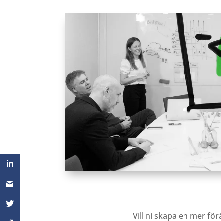
Vill ni skapa en mer
för