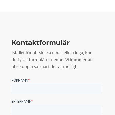
Kontaktformulär
Istället för att skicka email eller ringa, kan
du fylla i formuläret nedan. Vi kommer att
återkoppla så snart det är möjligt.