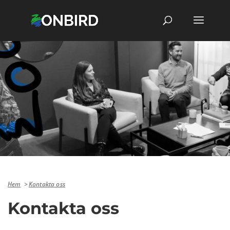
Hem
Kontakta oss
Kontakta oss