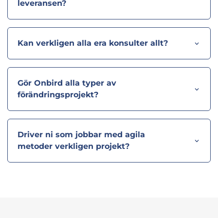
leveransen?
Kan verkligen alla era konsulter allt?
Gör Onbird alla typer av
förändringsprojekt?
Driver ni som jobbar med agila
metoder verkligen projekt?