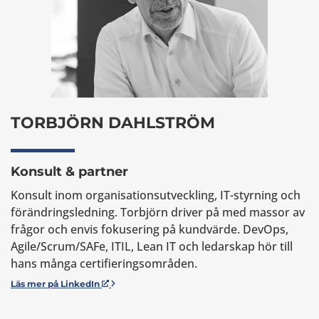
TORBJÖRN DAHLSTRÖM
Konsult & partner
Konsult inom organisationsutveckling, IT-styrning och
förändringsledning. Torbjörn driver på med massor av
frågor och envis fokusering på kundvärde. DevOps,
Agile/Scrum/SAFe, ITIL, Lean IT och ledarskap hör till
hans många certifieringsområden.
Läs mer på LinkedIn