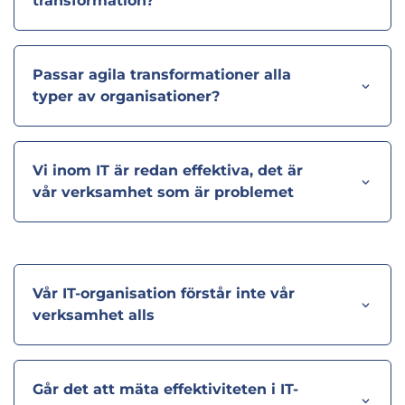
transformation?
Passar agila transformationer alla
typer av organisationer?
Vi inom IT är redan effektiva, det är
vår verksamhet som är problemet
Vår IT-organisation förstår inte vår
verksamhet alls
Går det att mäta effektiviteten i IT-