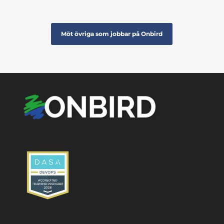
Möt övriga som jobbar på Onbird