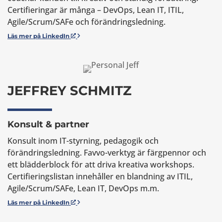
Certifieringar är många – DevOps, Lean IT, ITIL,
Agile/Scrum/SAFe och förändringsledning.
Läs mer på LinkedIn
JEFFREY SCHMITZ
Konsult & partner
Konsult inom IT-styrning, pedagogik och
förändringsledning. Favvo-verktyg är färgpennor och
ett blädderblock för att driva kreativa workshops.
Certifieringslistan innehåller en blandning av ITIL,
Agile/Scrum/SAFe, Lean IT, DevOps m.m.
Läs mer på LinkedIn