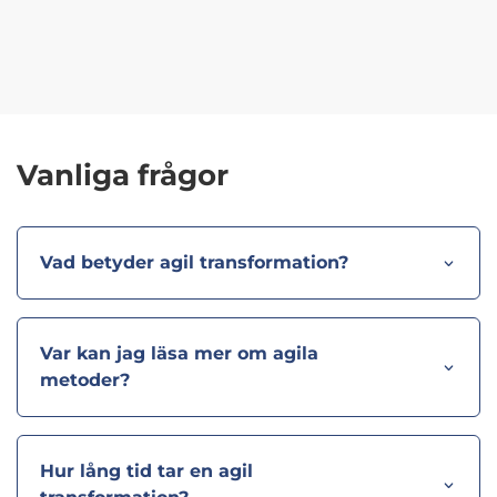
Vanliga frågor
Vad betyder agil transformation?
Var kan jag läsa mer om agila
metoder?
Hur lång tid tar en agil