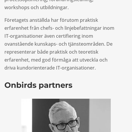
workshops och utbildningar.
Företagets anställda har förutom praktisk
erfarenhet från chefs- och linjebefattningar inom
IT-organisationer även certifiering inom
ovanstående kunskaps- och tjänsteområden. De
representerar både praktisk och teoretisk
erfarenhet, med god förmåga att utveckla och
driva kundorienterade IT-organisationer.
Onbirds partners