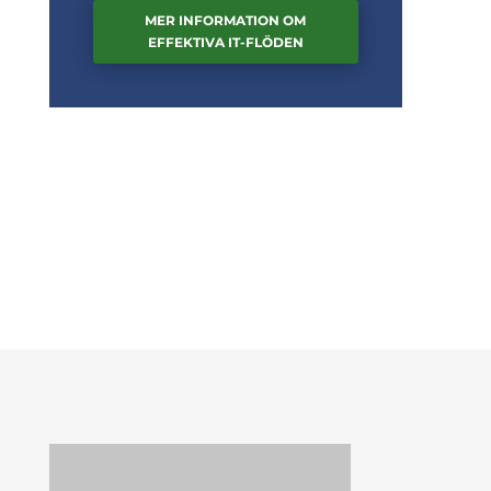
MER INFORMATION OM
EFFEKTIVA IT-FLÖDEN