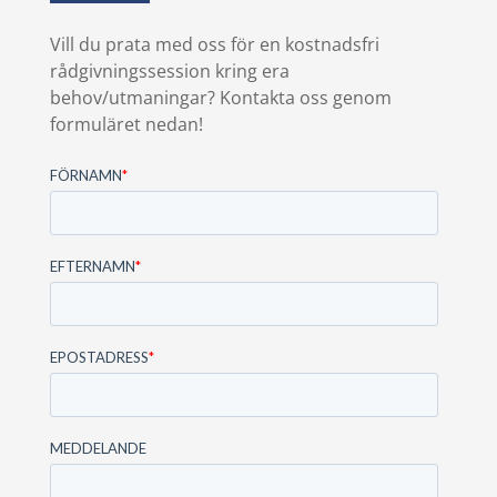
Vill du prata med oss för en kostnadsfri
rådgivningssession kring era
behov/utmaningar? Kontakta oss genom
formuläret nedan!