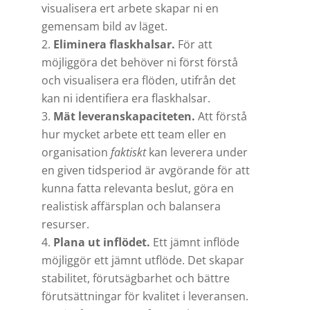
visualisera ert arbete skapar ni en
gemensam bild av läget.
Eliminera flaskhalsar.
För att
möjliggöra det behöver ni först förstå
och visualisera era flöden, utifrån det
kan ni identifiera era flaskhalsar.
Mät leveranskapaciteten.
Att förstå
hur mycket arbete ett team eller en
organisation
faktiskt
kan leverera under
en given tidsperiod är avgörande för att
kunna fatta relevanta beslut, göra en
realistisk affärsplan och balansera
resurser.
Plana ut inflödet.
Ett jämnt inflöde
möjliggör ett jämnt utflöde. Det skapar
stabilitet, förutsägbarhet och bättre
förutsättningar för kvalitet i leveransen.