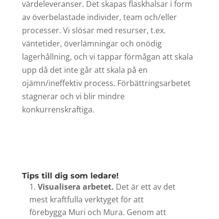
värdeleveranser. Det skapas flaskhalsar i form
av överbelastade individer, team och/eller
processer. Vi slösar med resurser, t.ex.
väntetider, överlämningar och onödig
lagerhållning, och vi tappar förmågan att skala
upp då det inte går att skala på en
ojämn/ineffektiv process. Förbättringsarbetet
stagnerar och vi blir mindre
konkurrenskraftiga.
Tips till dig som ledare!
Visualisera arbetet.
Det är ett av det
mest kraftfulla verktyget för att
förebygga Muri och Mura. Genom att