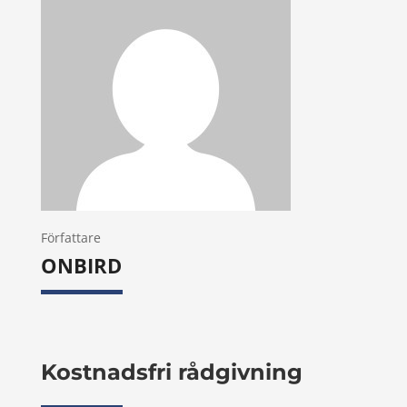
Författare
ONBIRD
Kostnadsfri rådgivning