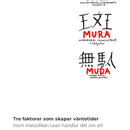
Tre faktorer som skapar väntetider
Inom metodiken Lean handlar det om att