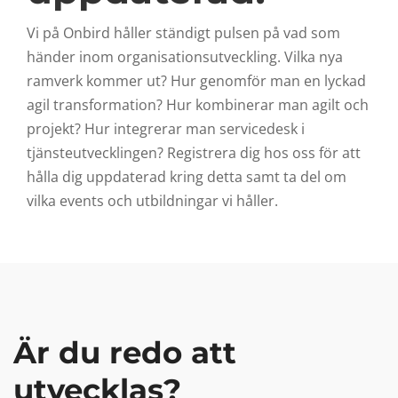
Vi på Onbird håller ständigt pulsen på vad som
händer inom organisationsutveckling. Vilka nya
ramverk kommer ut? Hur genomför man en lyckad
agil transformation? Hur kombinerar man agilt och
projekt? Hur integrerar man servicedesk i
tjänsteutvecklingen? Registrera dig hos oss för att
hålla dig uppdaterad kring detta samt ta del om
vilka events och utbildningar vi håller.
Är du redo att
utvecklas?