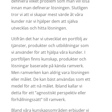
definiera vilket problem som man vill lösa
innan man definerar lösningen. Slutligen
tror vi att vi skapar mest värde åt våra
kunder när vi hjälper dem att själva
utvecklas och hitta lösningen.
Utifrån det har vi utvecklat en portfölj av
tjänster, produkter och utbildningar som
vi använder för att hjälpa våra kunder. I
portföljen finns kunskap, produkter och
lösningar baserade på kända ramverk.
Men ramverken kan aldrig vara lösningen
eller målet. De kan bäst användas som ett
medel för att nå målet. Ibland kallar vi
detta för ett ”agnostiskt perspektiv eller
förhållningssätt” till ramverk.
Bland våra kunskapsområden erbjuder vi