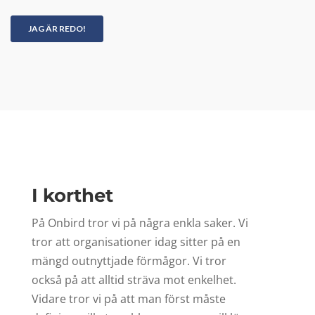
I korthet
På Onbird tror vi på några enkla saker. Vi
tror att organisationer idag sitter på en
mängd outnyttjade förmågor. Vi tror
också på att alltid sträva mot enkelhet.
Vidare tror vi på att man först måste