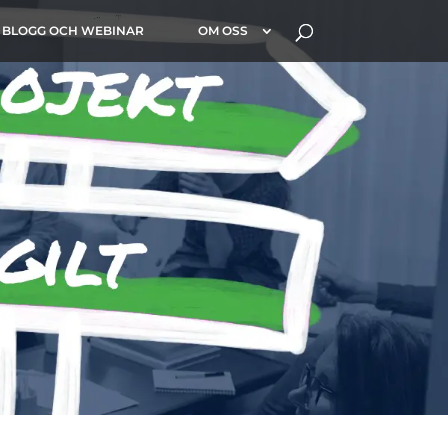
BLOGG OCH WEBINAR
OM OSS