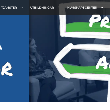
TJÄNSTER
UTBILDNINGAR
KUNSKAPSCENTER