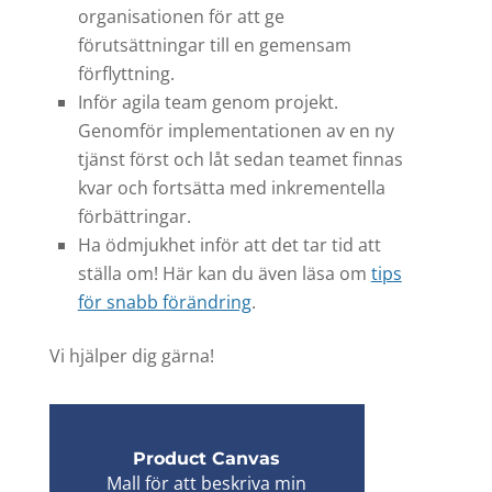
organisationen för att ge
förutsättningar till en gemensam
förflyttning.
Inför agila team genom projekt.
Genomför implementationen av en ny
tjänst först och låt sedan teamet finnas
kvar och fortsätta med inkrementella
förbättringar.
Ha ödmjukhet inför att det tar tid att
ställa om! Här kan du även läsa om
tips
för snabb förändring
.
Vi hjälper dig gärna!
Product Canvas
Mall för att beskriva min