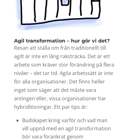
Agil transformation – hur gör vi det?
Resan att ställa om från traditionellt till
agilt är inte en lång raksträcka. Det är ett
arbete som kräver stor förändring på flera
nivåer – det tar tid. Agila arbetssätt är inte
för alla organisationer. Det finns heller
inget som säger att det måste vara
antingen eller, vissa organisationer har
hybridlösningar. Ett par tips är:
Budskapet kring varför och vad man
vill uppnå med en agil transformation
bör vara förankrat genom