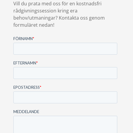
Vill du prata med oss för en kostnadsfri
rådgivningssession kring era
behov/utmaningar? Kontakta oss genom
formuläret nedan!