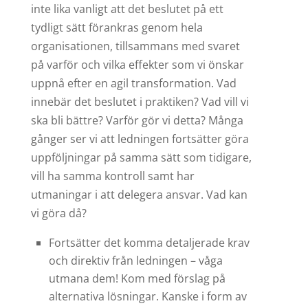
inte lika vanligt att det beslutet på ett
tydligt sätt förankras genom hela
organisationen, tillsammans med svaret
på varför och vilka effekter som vi önskar
uppnå efter en agil transformation. Vad
innebär det beslutet i praktiken? Vad vill vi
ska bli bättre? Varför gör vi detta? Många
gånger ser vi att ledningen fortsätter göra
uppföljningar på samma sätt som tidigare,
vill ha samma kontroll samt har
utmaningar i att delegera ansvar. Vad kan
vi göra då?
Fortsätter det komma detaljerade krav
och direktiv från ledningen – våga
utmana dem! Kom med förslag på
alternativa lösningar. Kanske i form av