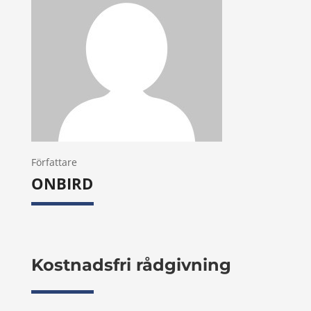
Författare
ONBIRD
Kostnadsfri rådgivning