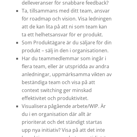
delleveranser för snabbare feedback?
Ta, tillsammans med ditt team, ansvar
för roadmap och vision. Visa ledningen
att de kan lita på att ni som team kan
ta ett helhetsansvar för er produkt.
Som Produktägare är du säljare för din
produkt – sälj in den i organisationen.
Har du teammedlemmar som ingår i
flera team, eller är utspridda av andra
anledningar, uppmärksamma vikten av
beständiga team och visa på att
context switching ger minskad
effektivitet och produktivitet.
Visualisera pågående arbete/WIP. Är
du i en organisation där allt är
prioriterat och det ständigt startas
upp nya initiativ? Visa på att det inte