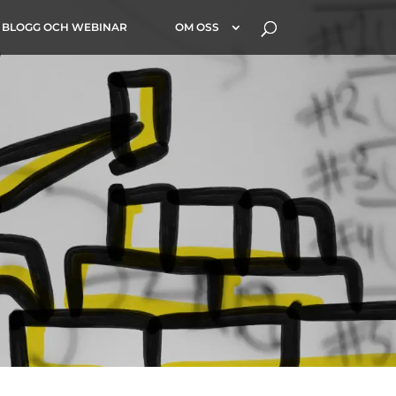
BLOGG OCH WEBINAR
OM OSS