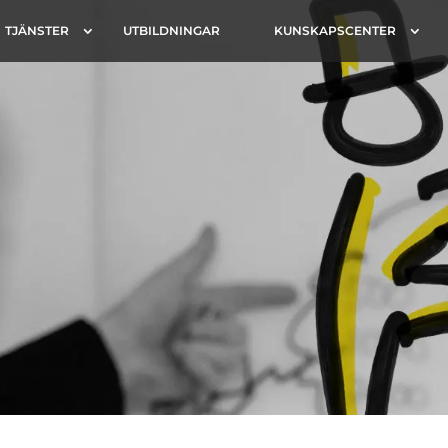
TJÄNSTER
UTBILDNINGAR
KUNSKAPSCENTER