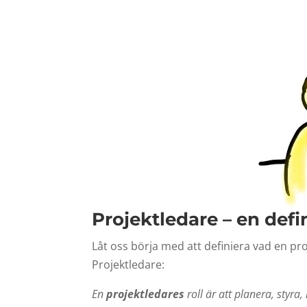
Projektledare – en defi
Låt oss börja med att definiera vad en pro
Projektledare:
En
projektledares
roll är att planera, styra,