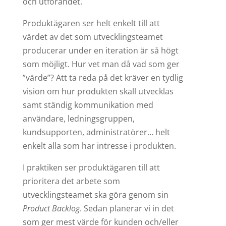
och utförandet.
Produktägaren ser helt enkelt till att
värdet av det som utvecklingsteamet
producerar under en iteration är så högt
som möjligt. Hur vet man då vad som ger
”värde”? Att ta reda på det kräver en tydlig
vision om hur produkten skall utvecklas
samt ständig kommunikation med
användare, ledningsgruppen,
kundsupporten, administratörer… helt
enkelt alla som har intresse i produkten.
I praktiken ser produktägaren till att
prioritera det arbete som
utvecklingsteamet ska göra genom sin
Product Backlog
. Sedan planerar vi in det
som ger mest värde för kunden och/eller