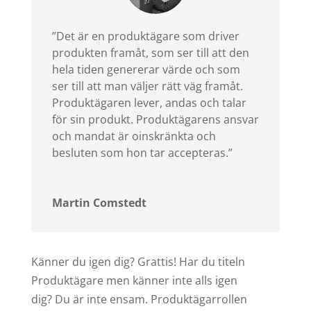
”Det är en produktägare som driver
produkten framåt, som ser till att den
hela tiden genererar värde och som
ser till att man väljer rätt väg framåt.
Produktägaren lever, andas och talar
för sin produkt. Produktägarens ansvar
och mandat är oinskränkta och
besluten som hon tar accepteras.”
Martin Comstedt
Känner du igen dig? Grattis! Har du titeln
Produktägare men känner inte alls igen
dig? Du är inte ensam. Produktägarrollen