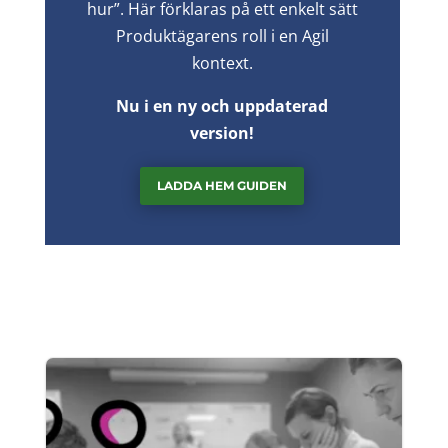
hur”. Här förklaras på ett enkelt sätt
Produktägarens roll i en Agil
kontext.
Nu i en ny och uppdaterad
version!
LADDA HEM GUIDEN