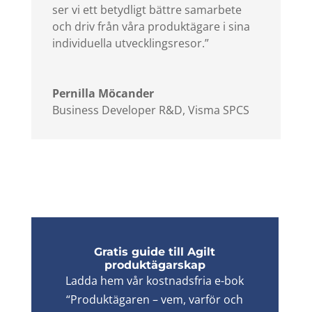
ser vi ett betydligt bättre samarbete
och driv från våra produktägare i sina
individuella utvecklingsresor.
”
Pernilla Möcander
Business Developer R&D
,
Visma SPCS
Gratis guide till Agilt
produktägarskap
Ladda hem vår kostnadsfria e-bok
“Produktägaren – vem, varför och