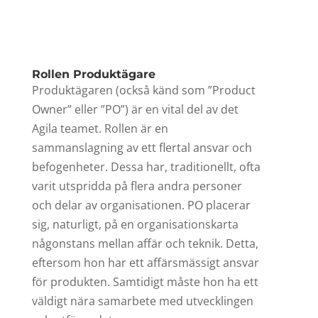
Rollen Produktägare
Produktägaren (också känd som ”Product
Owner” eller ”PO”) är en vital del av det
Agila teamet. Rollen är en
sammanslagning av ett flertal ansvar och
befogenheter. Dessa har, traditionellt, ofta
varit utspridda på flera andra personer
och delar av organisationen. PO placerar
sig, naturligt, på en organisationskarta
någonstans mellan affär och teknik. Detta,
eftersom hon har ett affärsmässigt ansvar
för produkten. Samtidigt måste hon ha ett
väldigt nära samarbete med utvecklingen