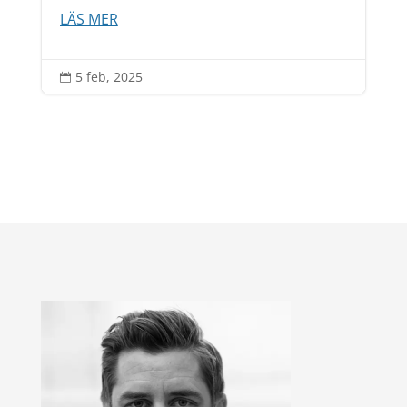
LÄS MER
5 feb, 2025
