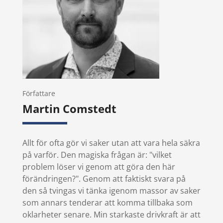
Författare
Martin Comstedt
Allt för ofta gör vi saker utan att vara hela säkra
på varför. Den magiska frågan är: "vilket
problem löser vi genom att göra den här
förändringen?". Genom att faktiskt svara på
den så tvingas vi tänka igenom massor av saker
som annars tenderar att komma tillbaka som
oklarheter senare. Min starkaste drivkraft är att