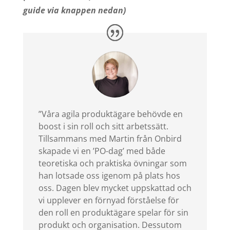
guide via knappen nedan)
”
Våra agila produktägare behövde en
boost i sin roll och sitt arbetssätt.
Tillsammans med Martin från Onbird
skapade vi en ’PO-dag’ med både
teoretiska och praktiska övningar som
han lotsade oss igenom på plats hos
oss. Dagen blev mycket uppskattad och
vi upplever en förnyad förståelse för
den roll en produktägare spelar för sin
produkt och organisation. Dessutom