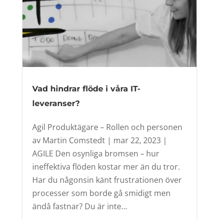
Vad hindrar flöde i våra IT-
leveranser?
Agil Produktägare – Rollen och personen
av Martin Comstedt | mar 22, 2023 |
AGILE Den osynliga bromsen – hur
ineffektiva flöden kostar mer än du tror.
Har du någonsin känt frustrationen över
processer som borde gå smidigt men
ändå fastnar? Du är inte…