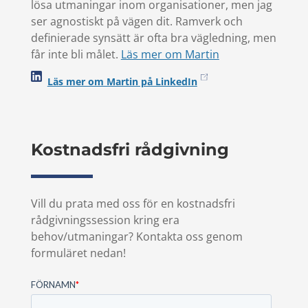
lösa utmaningar inom organisationer, men jag
ser agnostiskt på vägen dit. Ramverk och
definierade synsätt är ofta bra vägledning, men
får inte bli målet.
Läs mer om Martin
Läs mer om Martin på LinkedIn
Kostnadsfri rådgivning
Vill du prata med oss för en kostnadsfri
rådgivningssession kring era
behov/utmaningar? Kontakta oss genom
formuläret nedan!