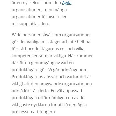
är en nyckelroll inom den
Agila
organisationen, men många
organisationer förbiser eller
missuppfattar den.
Både personer såväl som organisationer
gör det vanliga misstaget att inte helt ha
förstått produktägarens roll och vilka
kompetenser som är viktiga. Här kommer
därför en genomgång av vad en
produktägare gör. Vi går också igenom
Produktägarens ansvar och varför det är
viktigt att den omgivande organisationen
också förstår detta. En väl anpassad
produktägarroll är nämligen en av de
viktigaste nycklarna för att få den Agila
processen att fungera.