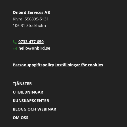
Onbird Services AB
Kivra: 556895-5131
106 31 Stockholm
0733-477 650
hello@onbird.se
Personuppgiftspolicy
Inställningar för cookies
TJÄNSTER
UTBILDNINGAR
KUNSKAPSCENTER
BLOGG OCH WEBINAR
OM OSS