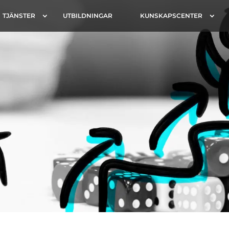
TJÄNSTER
UTBILDNINGAR
KUNSKAPSCENTER