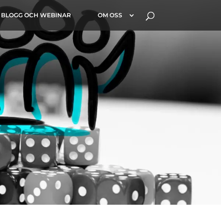
BLOGG OCH WEBINAR
OM OSS