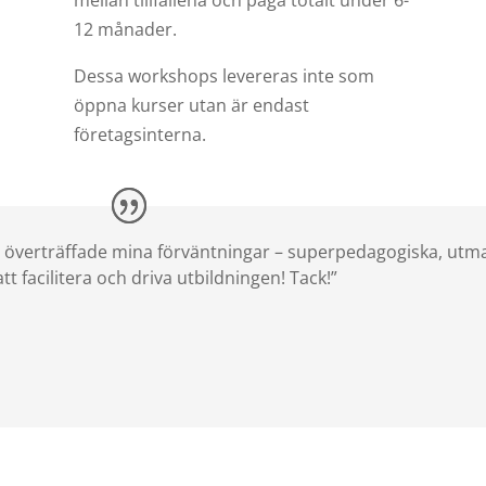
12 månader.
Dessa workshops levereras inte som
öppna kurser utan är endast
företagsinterna.
 överträffade mina förväntningar – superpedagogiska, utm
tt facilitera och driva utbildningen! Tack!”