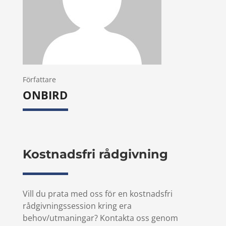
Författare
ONBIRD
Kostnadsfri rådgivning
Vill du prata med oss för en kostnadsfri
rådgivningssession kring era
behov/utmaningar? Kontakta oss genom