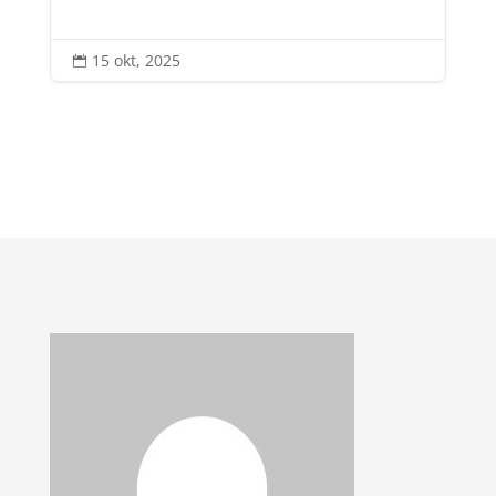
15 okt, 2025
