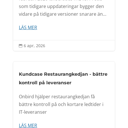
som tidigare uppdateringar bygger den
vidare på tidigare versioner snarare än…
LÄS MER
6 apr, 2026

Kundcase Restaurangkedjan - bättre
kontroll på leveranser
Onbird hjälper restaurangkedjan få
bättre kontroll på och kortare ledtider i
IT-leveranser
LÄS MER