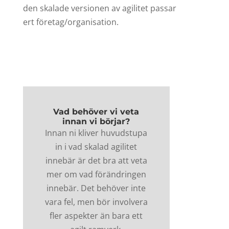
den skalade versionen av agilitet passar
ert företag/organisation.
Vad behöver vi veta
innan vi börjar?
Innan ni kliver huvudstupa
in i vad skalad agilitet
innebär är det bra att veta
mer om vad förändringen
innebär. Det behöver inte
vara fel, men bör involvera
fler aspekter än bara ett