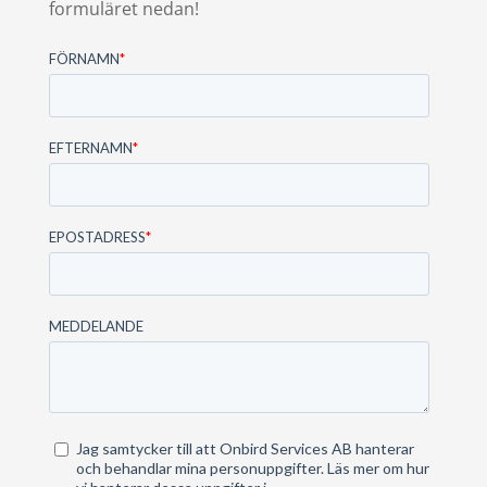
formuläret nedan!