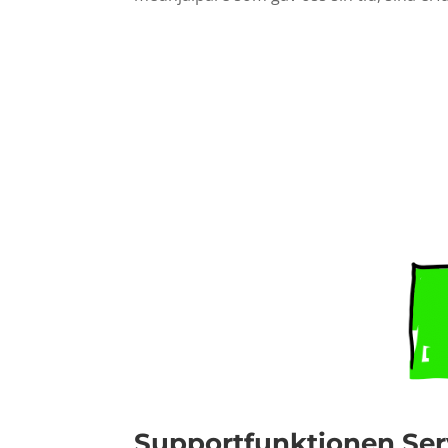
Supportfunktionen Se