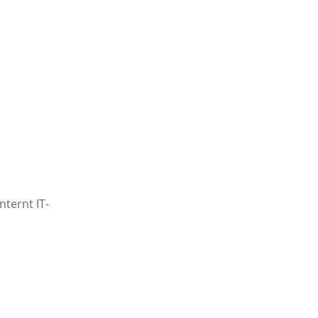
nternt IT-