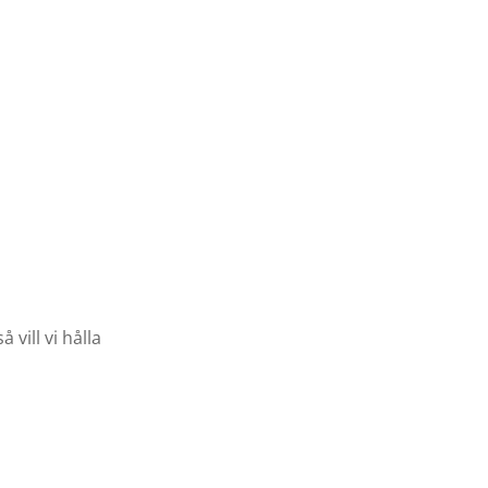
 vill vi hålla