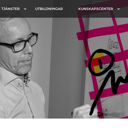
TJÄNSTER
UTBILDNINGAR
KUNSKAPSCENTER