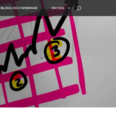
BLOGG OCH WEBINAR
OM OSS