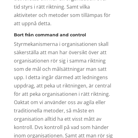
tid styrs i rätt riktning. Samt vilka
aktiviteter och metoder som tillämpas för
att uppnå detta.
Bort från command and control
Styrmekanismerna i organisationen skall
säkerställa att man har översikt över att
organisationen rör sig i samma riktning
som de mål och målsättningar man satt
upp. I detta ingår därmed att ledningens
uppdrag, att peka ut riktningen, är central
för att peka organisationen i rätt riktning.
Oaktat om vi använder oss av agila eller
traditionella metoder, så måste en
organisation alltid ha ett visst mått av
kontroll. Dvs kontroll på vad som händer
inom organisationen. Samt att man rör sig