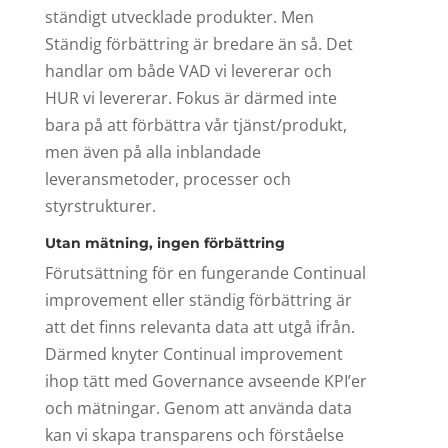
ständigt utvecklade produkter. Men
Ständig förbättring är bredare än så. Det
handlar om både VAD vi levererar och
HUR vi levererar. Fokus är därmed inte
bara på att förbättra vår tjänst/produkt,
men även på alla inblandade
leveransmetoder, processer och
styrstrukturer.
Utan mätning, ingen förbättring
Förutsättning för en fungerande Continual
improvement eller ständig förbättring är
att det finns relevanta data att utgå ifrån.
Därmed knyter Continual improvement
ihop tätt med Governance avseende KPI’er
och mätningar. Genom att använda data
kan vi skapa transparens och förståelse