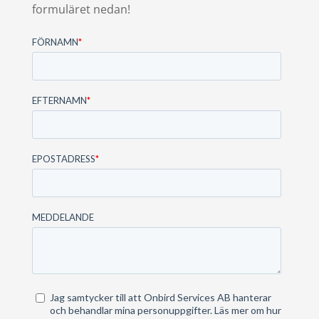
formuläret nedan!