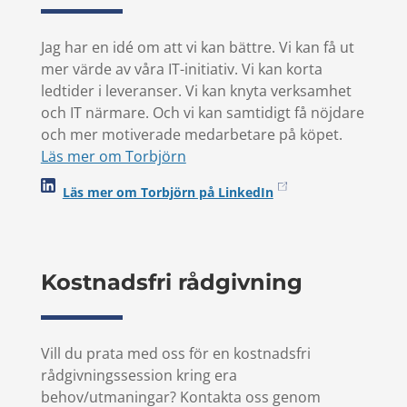
Jag har en idé om att vi kan bättre. Vi kan få ut
mer värde av våra IT-initiativ. Vi kan korta
ledtider i leveranser. Vi kan knyta verksamhet
och IT närmare. Och vi kan samtidigt få nöjdare
och mer motiverade medarbetare på köpet.
Läs mer om Torbjörn
Läs mer om Torbjörn på LinkedIn
Kostnadsfri rådgivning
Vill du prata med oss för en kostnadsfri
rådgivningssession kring era
behov/utmaningar? Kontakta oss genom