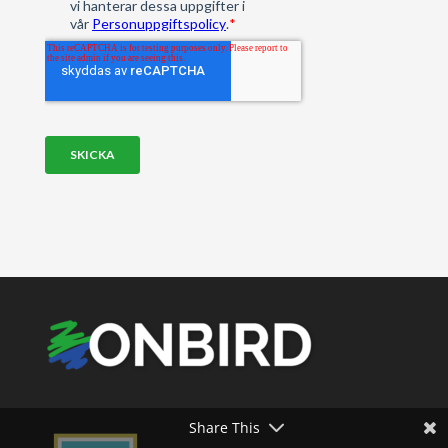
Share This