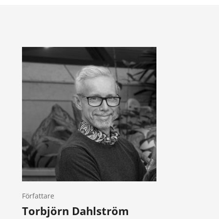
Författare
Torbjörn Dahlström