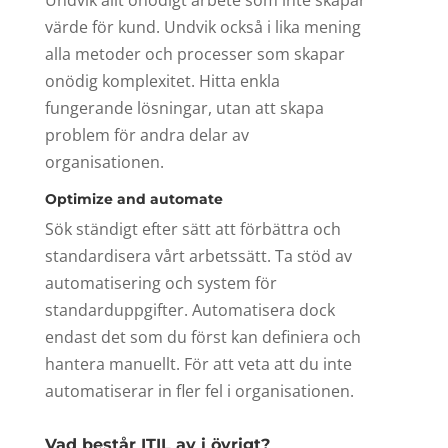
värde för kund. Undvik också i lika mening
alla metoder och processer som skapar
onödig komplexitet. Hitta enkla
fungerande lösningar, utan att skapa
problem för andra delar av
organisationen.
Optimize and automate
Sök ständigt efter sätt att förbättra och
standardisera vårt arbetssätt. Ta stöd av
automatisering och system för
standarduppgifter. Automatisera dock
endast det som du först kan definiera och
hantera manuellt. För att veta att du inte
automatiserar in fler fel i organisationen.
Vad består ITIL av i övrigt?