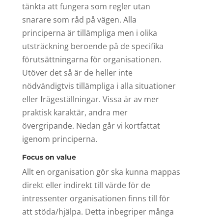
tänkta att fungera som regler utan
snarare som råd på vägen. Alla
principerna är tillämpliga men i olika
utsträckning beroende på de specifika
förutsättningarna för organisationen.
Utöver det så är de heller inte
nödvändigtvis tillämpliga i alla situationer
eller frågeställningar. Vissa är av mer
praktisk karaktär, andra mer
övergripande. Nedan går vi kortfattat
igenom principerna.
Focus on value
Allt en organisation gör ska kunna mappas
direkt eller indirekt till värde för de
intressenter organisationen finns till för
att stöda/hjälpa. Detta inbegriper många