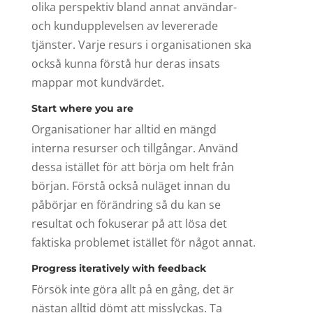
olika perspektiv bland annat användar-
och kundupplevelsen av levererade
tjänster. Varje resurs i organisationen ska
också kunna förstå hur deras insats
mappar mot kundvärdet.
Start where you are
Organisationer har alltid en mängd
interna resurser och tillgångar. Använd
dessa istället för att börja om helt från
början. Förstå också nuläget innan du
påbörjar en förändring så du kan se
resultat och fokuserar på att lösa det
faktiska problemet istället för något annat.
Progress iteratively with feedback
Försök inte göra allt på en gång, det är
nästan alltid dömt att misslyckas. Ta