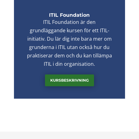
ITIL Foundation
ITIL Foundation är den
grundläggande kursen för ett ITIL-
initiativ. Du lär dig inte bara mer om
grunderna i ITIL utan också hur du
praktiserar dem och du kan tillämpa
ITIL i din organisation.
KURSBESKRIVNING