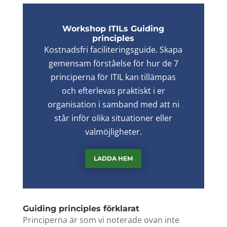
Workshop ITILs Guiding
principles
Kostnadsfri faciliteringsguide. Skapa
gemensam förståelse för hur de 7
principerna för ITIL kan tillämpas
och efterlevas praktiskt i er
organisation i samband med att ni
står inför olika situationer eller
valmöjligheter.
LADDA HEM
Guiding principles förklarat
Principerna är som vi noterade ovan inte