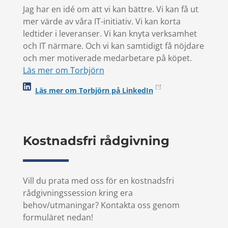
Jag har en idé om att vi kan bättre. Vi kan få ut
mer värde av våra IT-initiativ. Vi kan korta
ledtider i leveranser. Vi kan knyta verksamhet
och IT närmare. Och vi kan samtidigt få nöjdare
och mer motiverade medarbetare på köpet.
Läs mer om Torbjörn
Läs mer om Torbjörn på LinkedIn
Kostnadsfri rådgivning
Vill du prata med oss för en kostnadsfri
rådgivningssession kring era
behov/utmaningar? Kontakta oss genom
formuläret nedan!