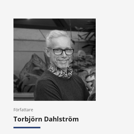
Författare
Torbjörn Dahlström